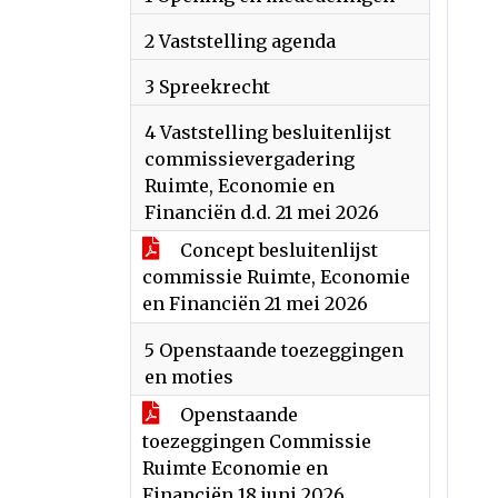
2 Vaststelling agenda
3 Spreekrecht
4 Vaststelling besluitenlijst
commissievergadering
Ruimte, Economie en
Financiën d.d. 21 mei 2026
Concept besluitenlijst
commissie Ruimte, Economie
en Financiën 21 mei 2026
5 Openstaande toezeggingen
en moties
Openstaande
toezeggingen Commissie
Ruimte Economie en
Financiën 18 juni 2026