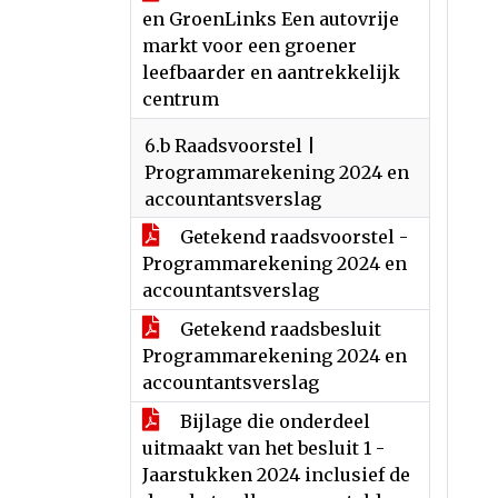
en GroenLinks Een autovrije
markt voor een groener
leefbaarder en aantrekkelijk
centrum
6.b Raadsvoorstel |
Programmarekening 2024 en
accountantsverslag
Getekend raadsvoorstel -
Programmarekening 2024 en
accountantsverslag
Getekend raadsbesluit
Programmarekening 2024 en
accountantsverslag
Bijlage die onderdeel
uitmaakt van het besluit 1 -
Jaarstukken 2024 inclusief de