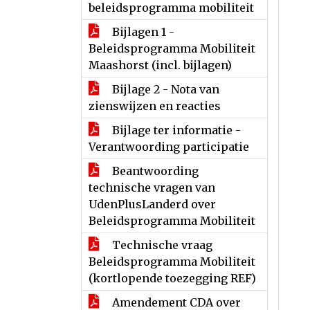
beleidsprogramma mobiliteit
Bijlagen 1 -
Beleidsprogramma Mobiliteit
Maashorst (incl. bijlagen)
Bijlage 2 - Nota van
zienswijzen en reacties
Bijlage ter informatie -
Verantwoording participatie
Beantwoording
technische vragen van
UdenPlusLanderd over
Beleidsprogramma Mobiliteit
Technische vraag
Beleidsprogramma Mobiliteit
(kortlopende toezegging REF)
Amendement CDA over