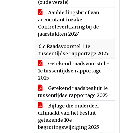
(oude versie)
Aanbiedingsbrief van
accountant inzake
Controleverklaring bij de
jaarstukken 2024
6.c Raadsvoorstel | 1e
tussentijdse rapportage 2025
Getekend raadsvoorstel -
1e tussentijdse rapportage
2025
Getekend raadsbesluit 1e
tussentijdse rapportage 2025
Bijlage die onderdeel
uitmaakt van het besluit -
getekende 10e
begrotingswijziging 2025