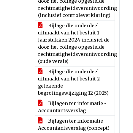
door het college opgestelde
rechtmatigheidsverantwoording
(inclusief controleverklaring)
Bijlage die onderdeel
uitmaakt van het besluit 1 -
Jaarstukken 2024 inclusief de
door het college opgestelde
rechtmatigheidsverantwoording
(oude versie)
Bijlage die onderdeel
uitmaakt van het besluit 2
getekende
begrotingswijziging 12 (2025)
Bijlagen ter informatie -
Accountantsverslag
Bijlagen ter informatie -
Accountantsverslag (concept)