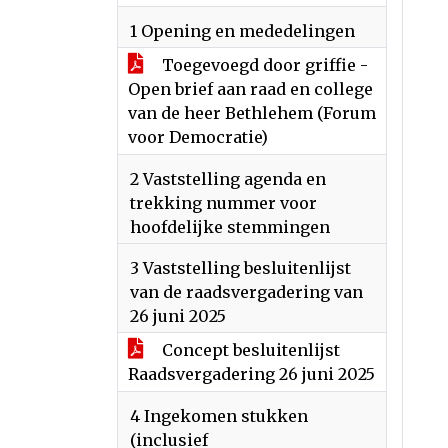
1 Opening en mededelingen
Toegevoegd door griffie -
Open brief aan raad en college
van de heer Bethlehem (Forum
voor Democratie)
2 Vaststelling agenda en
trekking nummer voor
hoofdelijke stemmingen
3 Vaststelling besluitenlijst
van de raadsvergadering van
26 juni 2025
Concept besluitenlijst
Raadsvergadering 26 juni 2025
4 Ingekomen stukken
(inclusief