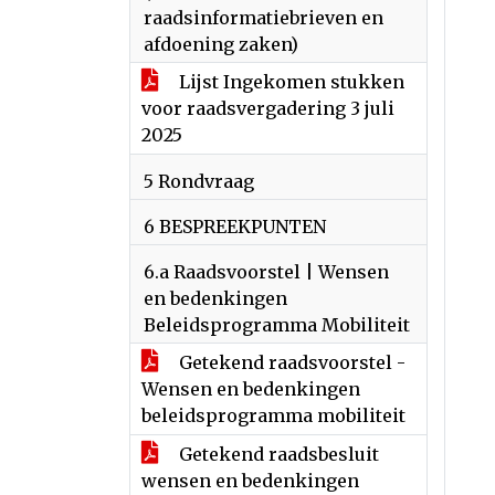
raadsinformatiebrieven en
afdoening zaken)
Lijst Ingekomen stukken
voor raadsvergadering 3 juli
2025
5 Rondvraag
6 BESPREEKPUNTEN
6.a Raadsvoorstel | Wensen
en bedenkingen
Beleidsprogramma Mobiliteit
Getekend raadsvoorstel -
Wensen en bedenkingen
beleidsprogramma mobiliteit
Getekend raadsbesluit
wensen en bedenkingen