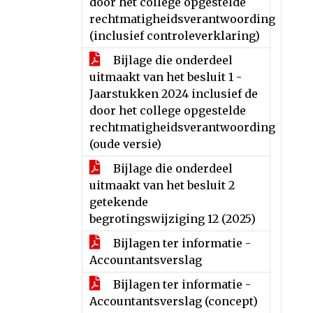
door het college opgestelde
rechtmatigheidsverantwoording
(inclusief controleverklaring)
Bijlage die onderdeel
uitmaakt van het besluit 1 -
Jaarstukken 2024 inclusief de
door het college opgestelde
rechtmatigheidsverantwoording
(oude versie)
Bijlage die onderdeel
uitmaakt van het besluit 2
getekende
begrotingswijziging 12 (2025)
Bijlagen ter informatie -
Accountantsverslag
Bijlagen ter informatie -
Accountantsverslag (concept)