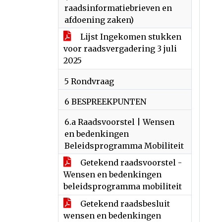
raadsinformatiebrieven en
afdoening zaken)
Lijst Ingekomen stukken
voor raadsvergadering 3 juli
2025
5 Rondvraag
6 BESPREEKPUNTEN
6.a Raadsvoorstel | Wensen
en bedenkingen
Beleidsprogramma Mobiliteit
Getekend raadsvoorstel -
Wensen en bedenkingen
beleidsprogramma mobiliteit
Getekend raadsbesluit
wensen en bedenkingen