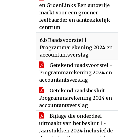
en GroenLinks Een autovrije
markt voor een groener
leefbaarder en aantrekkelijk
centrum
6.b Raadsvoorstel |
Programmarekening 2024 en
accountantsverslag
Getekend raadsvoorstel -
Programmarekening 2024 en
accountantsverslag
Getekend raadsbesluit
Programmarekening 2024 en
accountantsverslag
Bijlage die onderdeel
uitmaakt van het besluit 1 -
Jaarstukken 2024 inclusief de