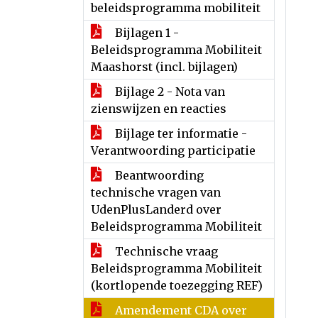
beleidsprogramma mobiliteit
Bijlagen 1 -
Beleidsprogramma Mobiliteit
Maashorst (incl. bijlagen)
Bijlage 2 - Nota van
zienswijzen en reacties
Bijlage ter informatie -
Verantwoording participatie
Beantwoording
technische vragen van
UdenPlusLanderd over
Beleidsprogramma Mobiliteit
Technische vraag
Beleidsprogramma Mobiliteit
(kortlopende toezegging REF)
Amendement CDA over