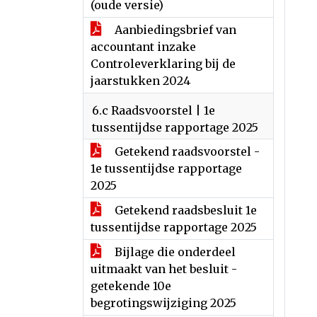
(oude versie)
Aanbiedingsbrief van
accountant inzake
Controleverklaring bij de
jaarstukken 2024
6.c Raadsvoorstel | 1e
tussentijdse rapportage 2025
Getekend raadsvoorstel -
1e tussentijdse rapportage
2025
Getekend raadsbesluit 1e
tussentijdse rapportage 2025
Bijlage die onderdeel
uitmaakt van het besluit -
getekende 10e
begrotingswijziging 2025