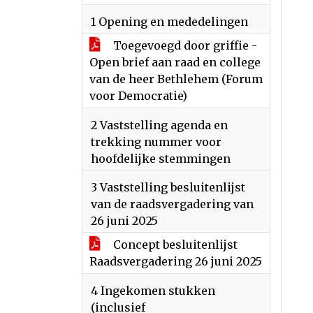
1 Opening en mededelingen
Toegevoegd door griffie -
Open brief aan raad en college
van de heer Bethlehem (Forum
voor Democratie)
2 Vaststelling agenda en
trekking nummer voor
hoofdelijke stemmingen
3 Vaststelling besluitenlijst
van de raadsvergadering van
26 juni 2025
Concept besluitenlijst
Raadsvergadering 26 juni 2025
4 Ingekomen stukken
(inclusief