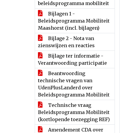
beleidsprogramma mobiliteit
Bijlagen 1 -
Beleidsprogramma Mobiliteit
Maashorst (incl. bijlagen)
Bijlage 2 - Nota van
zienswijzen en reacties
Bijlage ter informatie -
Verantwoording participatie
Beantwoording
technische vragen van
UdenPlusLanderd over
Beleidsprogramma Mobiliteit
Technische vraag
Beleidsprogramma Mobiliteit
(kortlopende toezegging REF)
Amendement CDA over