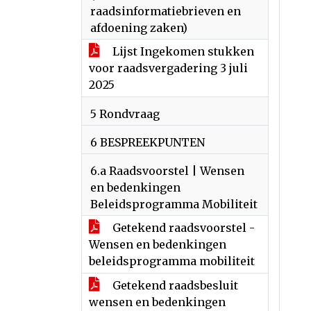
raadsinformatiebrieven en
afdoening zaken)
Lijst Ingekomen stukken
voor raadsvergadering 3 juli
2025
5 Rondvraag
6 BESPREEKPUNTEN
6.a Raadsvoorstel | Wensen
en bedenkingen
Beleidsprogramma Mobiliteit
Getekend raadsvoorstel -
Wensen en bedenkingen
beleidsprogramma mobiliteit
Getekend raadsbesluit
wensen en bedenkingen