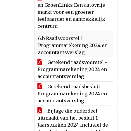
en GroenLinks Een autovrije
markt voor een groener
leefbaarder en aantrekkelijk
centrum
6.b Raadsvoorstel |
Programmarekening 2024 en
accountantsverslag
Getekend raadsvoorstel -
Programmarekening 2024 en
accountantsverslag
Getekend raadsbesluit
Programmarekening 2024 en
accountantsverslag
Bijlage die onderdeel
uitmaakt van het besluit 1 -
Jaarstukken 2024 inclusief de