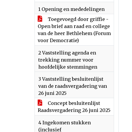
1 Opening en mededelingen
Toegevoegd door griffie -
Open brief aan raad en college
van de heer Bethlehem (Forum
voor Democratie)
2 Vaststelling agenda en
trekking nummer voor
hoofdelijke stemmingen
3 Vaststelling besluitenlijst
van de raadsvergadering van
26 juni 2025
Concept besluitenlijst
Raadsvergadering 26 juni 2025
4 Ingekomen stukken
(inclusief