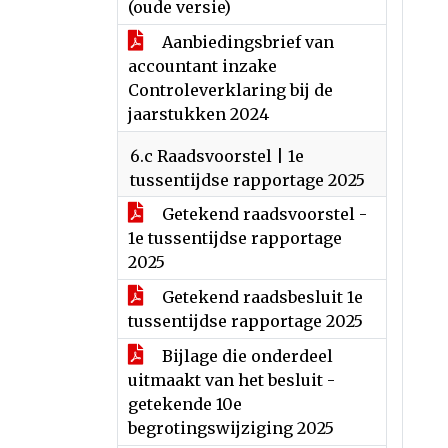
(oude versie)
Aanbiedingsbrief van
accountant inzake
Controleverklaring bij de
jaarstukken 2024
6.c Raadsvoorstel | 1e
tussentijdse rapportage 2025
Getekend raadsvoorstel -
1e tussentijdse rapportage
2025
Getekend raadsbesluit 1e
tussentijdse rapportage 2025
Bijlage die onderdeel
uitmaakt van het besluit -
getekende 10e
begrotingswijziging 2025