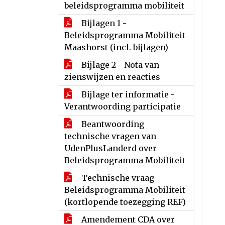
beleidsprogramma mobiliteit
Bijlagen 1 -
Beleidsprogramma Mobiliteit
Maashorst (incl. bijlagen)
Bijlage 2 - Nota van
zienswijzen en reacties
Bijlage ter informatie -
Verantwoording participatie
Beantwoording
technische vragen van
UdenPlusLanderd over
Beleidsprogramma Mobiliteit
Technische vraag
Beleidsprogramma Mobiliteit
(kortlopende toezegging REF)
Amendement CDA over