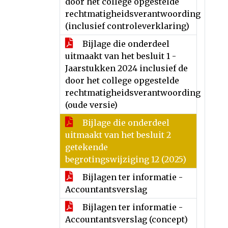
door het college opgestelde
rechtmatigheidsverantwoording
(inclusief controleverklaring)
Bijlage die onderdeel
uitmaakt van het besluit 1 -
Jaarstukken 2024 inclusief de
door het college opgestelde
rechtmatigheidsverantwoording
(oude versie)
Bijlage die onderdeel
uitmaakt van het besluit 2
getekende
begrotingswijziging 12 (2025)
Bijlagen ter informatie -
Accountantsverslag
Bijlagen ter informatie -
Accountantsverslag (concept)