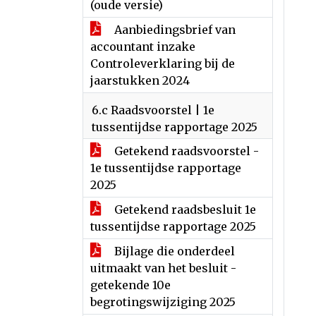
(oude versie)
Aanbiedingsbrief van
accountant inzake
Controleverklaring bij de
jaarstukken 2024
6.c Raadsvoorstel | 1e
tussentijdse rapportage 2025
Getekend raadsvoorstel -
1e tussentijdse rapportage
2025
Getekend raadsbesluit 1e
tussentijdse rapportage 2025
Bijlage die onderdeel
uitmaakt van het besluit -
getekende 10e
begrotingswijziging 2025