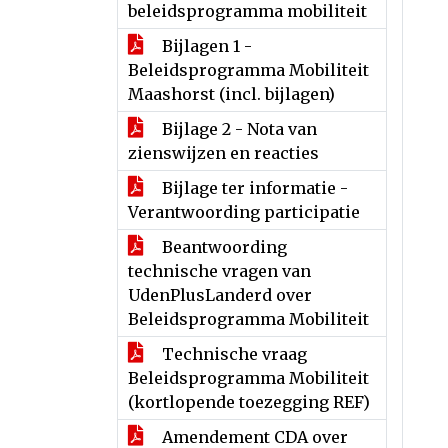
beleidsprogramma mobiliteit
Bijlagen 1 -
Beleidsprogramma Mobiliteit
Maashorst (incl. bijlagen)
Bijlage 2 - Nota van
zienswijzen en reacties
Bijlage ter informatie -
Verantwoording participatie
Beantwoording
technische vragen van
UdenPlusLanderd over
Beleidsprogramma Mobiliteit
Technische vraag
Beleidsprogramma Mobiliteit
(kortlopende toezegging REF)
Amendement CDA over