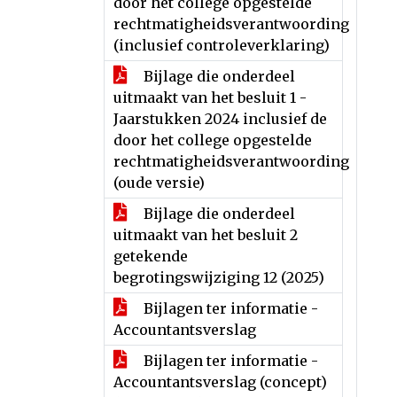
door het college opgestelde
rechtmatigheidsverantwoording
(inclusief controleverklaring)
Bijlage die onderdeel
uitmaakt van het besluit 1 -
Jaarstukken 2024 inclusief de
door het college opgestelde
rechtmatigheidsverantwoording
(oude versie)
Bijlage die onderdeel
uitmaakt van het besluit 2
getekende
begrotingswijziging 12 (2025)
Bijlagen ter informatie -
Accountantsverslag
Bijlagen ter informatie -
Accountantsverslag (concept)