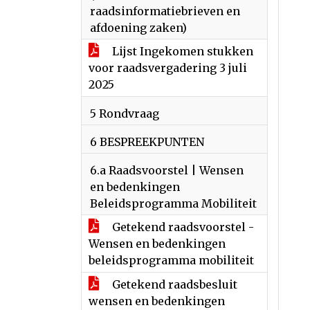
raadsinformatiebrieven en
afdoening zaken)
Lijst Ingekomen stukken
voor raadsvergadering 3 juli
2025
5 Rondvraag
6 BESPREEKPUNTEN
6.a Raadsvoorstel | Wensen
en bedenkingen
Beleidsprogramma Mobiliteit
Getekend raadsvoorstel -
Wensen en bedenkingen
beleidsprogramma mobiliteit
Getekend raadsbesluit
wensen en bedenkingen