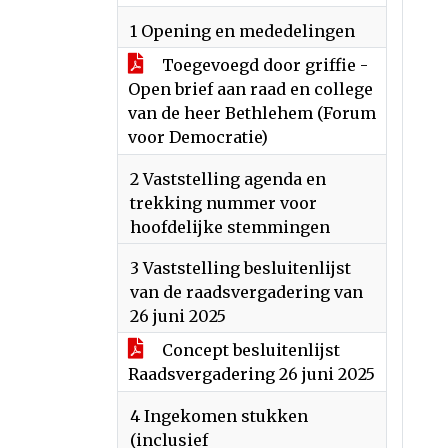
1 Opening en mededelingen
Toegevoegd door griffie -
Open brief aan raad en college
van de heer Bethlehem (Forum
voor Democratie)
2 Vaststelling agenda en
trekking nummer voor
hoofdelijke stemmingen
3 Vaststelling besluitenlijst
van de raadsvergadering van
26 juni 2025
Concept besluitenlijst
Raadsvergadering 26 juni 2025
4 Ingekomen stukken
(inclusief