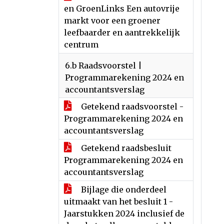
en GroenLinks Een autovrije
markt voor een groener
leefbaarder en aantrekkelijk
centrum
6.b Raadsvoorstel |
Programmarekening 2024 en
accountantsverslag
Getekend raadsvoorstel -
Programmarekening 2024 en
accountantsverslag
Getekend raadsbesluit
Programmarekening 2024 en
accountantsverslag
Bijlage die onderdeel
uitmaakt van het besluit 1 -
Jaarstukken 2024 inclusief de