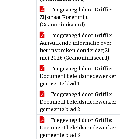
Toegevoegd door Griffie:
Zijstraat Korenmijt
(Geanonimiseerd)
Toegevoegd door Griffie:
Aanvullende informatie over
het inspreken donderdag 21
mei 2026 (Geanonimiseerd)
Toegevoegd door Griffie:
Document beleidsmedewerker
gemeente blad 1
Toegevoegd door Griffie:
Document beleidsmedewerker
gemeente blad 2
Toegevoegd door Griffie:
Document beleidsmedewerker
gemeente blad 3