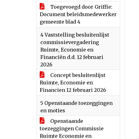
Toegevoegd door Griffie:
Document beleidsmedewerker
gemeente blad 4
4 Vaststelling besluitenlijst
commissievergadering
Ruimte, Economie en
Financiën d.d. 12 februari
2026
Concept besluitenlijst
Ruimte, Economie en
Financien 12 februari 2026
5 Openstaande toezeggingen
en moties
Openstaande
toezeggingen Commissie
Ruimte Economie en