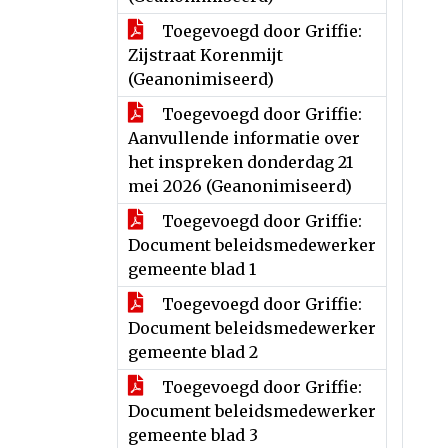
Toegevoegd door Griffie:
Zijstraat Korenmijt
(Geanonimiseerd)
Toegevoegd door Griffie:
Aanvullende informatie over
het inspreken donderdag 21
mei 2026 (Geanonimiseerd)
Toegevoegd door Griffie:
Document beleidsmedewerker
gemeente blad 1
Toegevoegd door Griffie:
Document beleidsmedewerker
gemeente blad 2
Toegevoegd door Griffie:
Document beleidsmedewerker
gemeente blad 3