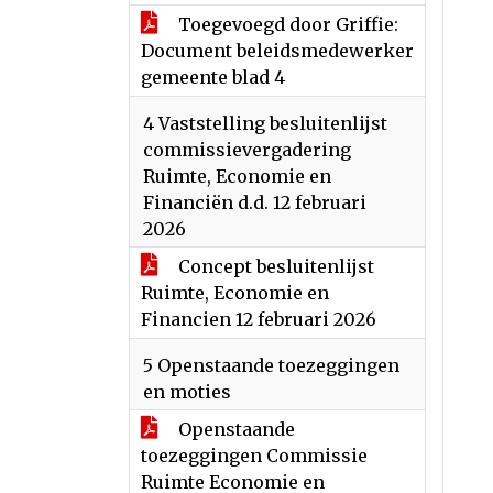
Toegevoegd door Griffie:
Document beleidsmedewerker
gemeente blad 4
4 Vaststelling besluitenlijst
commissievergadering
Ruimte, Economie en
Financiën d.d. 12 februari
2026
Concept besluitenlijst
Ruimte, Economie en
Financien 12 februari 2026
5 Openstaande toezeggingen
en moties
Openstaande
toezeggingen Commissie
Ruimte Economie en