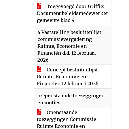
Toegevoegd door Griffie:
Document beleidsmedewerker
gemeente blad 4
4 Vaststelling besluitenlijst
commissievergadering
Ruimte, Economie en
Financiën d.d. 12 februari
2026
Concept besluitenlijst
Ruimte, Economie en
Financien 12 februari 2026
5 Openstaande toezeggingen
en moties
Openstaande
toezeggingen Commissie
Ruimte Economie en