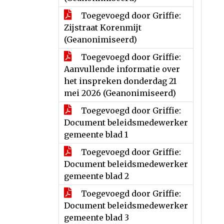
Toegevoegd door Griffie:
Zijstraat Korenmijt
(Geanonimiseerd)
Toegevoegd door Griffie:
Aanvullende informatie over
het inspreken donderdag 21
mei 2026 (Geanonimiseerd)
Toegevoegd door Griffie:
Document beleidsmedewerker
gemeente blad 1
Toegevoegd door Griffie:
Document beleidsmedewerker
gemeente blad 2
Toegevoegd door Griffie:
Document beleidsmedewerker
gemeente blad 3