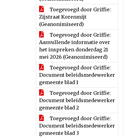
Toegevoegd door Griffie:
Zijstraat Korenmijt
(Geanonimiseerd)
Toegevoegd door Griffie:
Aanvullende informatie over
het inspreken donderdag 21
mei 2026 (Geanonimiseerd)
Toegevoegd door Griffie:
Document beleidsmedewerker
gemeente blad 1
Toegevoegd door Griffie:
Document beleidsmedewerker
gemeente blad 2
Toegevoegd door Griffie:
Document beleidsmedewerker
gemeente blad 3