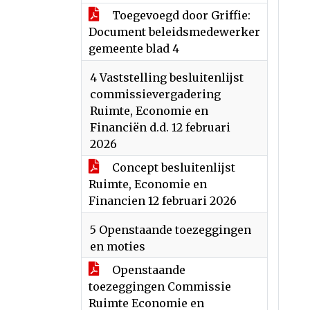
Toegevoegd door Griffie:
Document beleidsmedewerker
gemeente blad 4
4 Vaststelling besluitenlijst
commissievergadering
Ruimte, Economie en
Financiën d.d. 12 februari
2026
Concept besluitenlijst
Ruimte, Economie en
Financien 12 februari 2026
5 Openstaande toezeggingen
en moties
Openstaande
toezeggingen Commissie
Ruimte Economie en