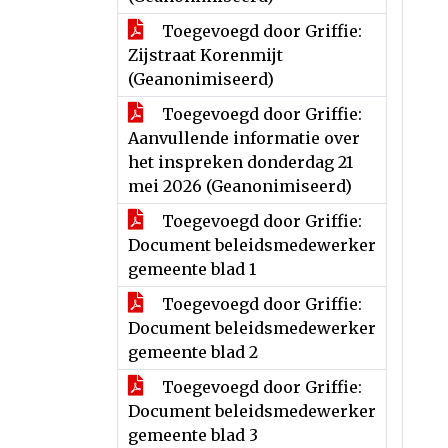
Toegevoegd door Griffie:
Zijstraat Korenmijt
(Geanonimiseerd)
Toegevoegd door Griffie:
Aanvullende informatie over
het inspreken donderdag 21
mei 2026 (Geanonimiseerd)
Toegevoegd door Griffie:
Document beleidsmedewerker
gemeente blad 1
Toegevoegd door Griffie:
Document beleidsmedewerker
gemeente blad 2
Toegevoegd door Griffie:
Document beleidsmedewerker
gemeente blad 3