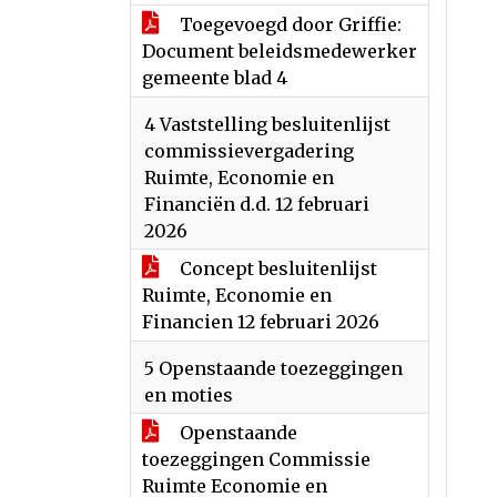
Toegevoegd door Griffie:
Document beleidsmedewerker
gemeente blad 4
4 Vaststelling besluitenlijst
commissievergadering
Ruimte, Economie en
Financiën d.d. 12 februari
2026
Concept besluitenlijst
Ruimte, Economie en
Financien 12 februari 2026
5 Openstaande toezeggingen
en moties
Openstaande
toezeggingen Commissie
Ruimte Economie en