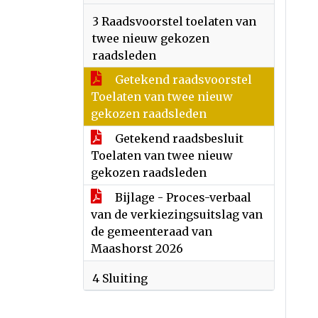
3 Raadsvoorstel toelaten van
twee nieuw gekozen
raadsleden
Getekend raadsvoorstel
Toelaten van twee nieuw
gekozen raadsleden
Getekend raadsbesluit
Toelaten van twee nieuw
gekozen raadsleden
Bijlage - Proces-verbaal
van de verkiezingsuitslag van
de gemeenteraad van
Maashorst 2026
4 Sluiting