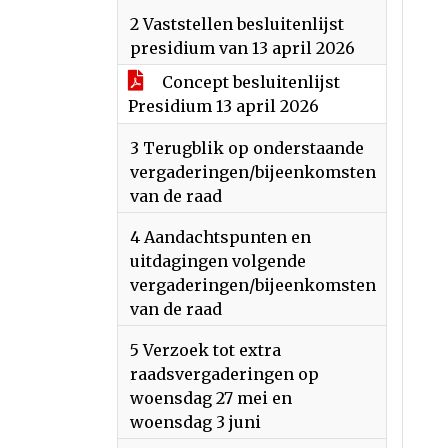
2 Vaststellen besluitenlijst
presidium van 13 april 2026
Concept besluitenlijst
Presidium 13 april 2026
3 Terugblik op onderstaande
vergaderingen/bijeenkomsten
van de raad
4 Aandachtspunten en
uitdagingen volgende
vergaderingen/bijeenkomsten
van de raad
5 Verzoek tot extra
raadsvergaderingen op
woensdag 27 mei en
woensdag 3 juni