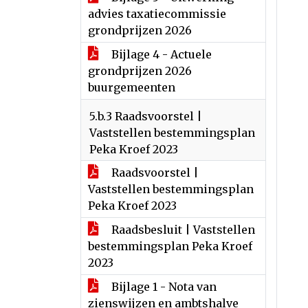
advies taxatiecommissie
grondprijzen 2026
Bijlage 4 - Actuele
grondprijzen 2026
buurgemeenten
5.b.3 Raadsvoorstel |
Vaststellen bestemmingsplan
Peka Kroef 2023
Raadsvoorstel |
Vaststellen bestemmingsplan
Peka Kroef 2023
Raadsbesluit | Vaststellen
bestemmingsplan Peka Kroef
2023
Bijlage 1 - Nota van
zienswijzen en ambtshalve