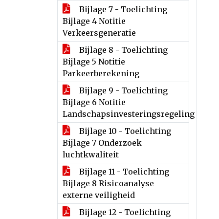
Bijlage 7 - Toelichting
Bijlage 4 Notitie
Verkeersgeneratie
Bijlage 8 - Toelichting
Bijlage 5 Notitie
Parkeerberekening
Bijlage 9 - Toelichting
Bijlage 6 Notitie
Landschapsinvesteringsregeling
Bijlage 10 - Toelichting
Bijlage 7 Onderzoek
luchtkwaliteit
Bijlage 11 - Toelichting
Bijlage 8 Risicoanalyse
externe veiligheid
Bijlage 12 - Toelichting