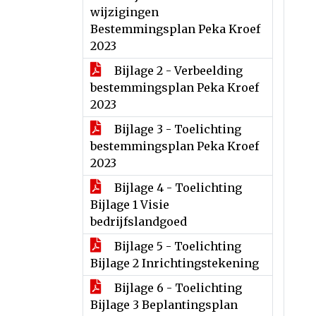
wijzigingen
Bestemmingsplan Peka Kroef
2023
Bijlage 2 - Verbeelding
bestemmingsplan Peka Kroef
2023
Bijlage 3 - Toelichting
bestemmingsplan Peka Kroef
2023
Bijlage 4 - Toelichting
Bijlage 1 Visie
bedrijfslandgoed
Bijlage 5 - Toelichting
Bijlage 2 Inrichtingstekening
Bijlage 6 - Toelichting
Bijlage 3 Beplantingsplan