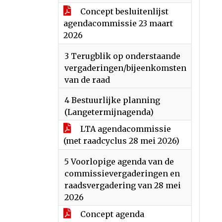
Concept besluitenlijst
agendacommissie 23 maart
2026
3 Terugblik op onderstaande
vergaderingen/bijeenkomsten
van de raad
4 Bestuurlijke planning
(Langetermijnagenda)
LTA agendacommissie
(met raadcyclus 28 mei 2026)
5 Voorlopige agenda van de
commissievergaderingen en
raadsvergadering van 28 mei
2026
Concept agenda