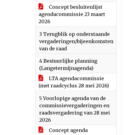
Concept besluitenlijst
agendacommissie 23 maart
2026
3 Terugblik op onderstaande
vergaderingen/bijeenkomsten
van de raad
4 Bestuurlijke planning
(Langetermijnagenda)
LTA agendacommissie
(met raadcyclus 28 mei 2026)
5 Voorlopige agenda van de
commissievergaderingen en
raadsvergadering van 28 mei
2026
Concept agenda