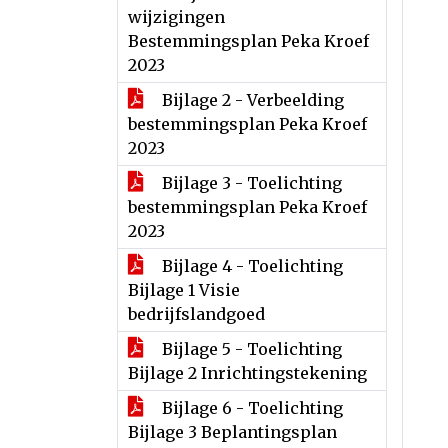
wijzigingen
Bestemmingsplan Peka Kroef
2023
Bijlage 2 - Verbeelding
bestemmingsplan Peka Kroef
2023
Bijlage 3 - Toelichting
bestemmingsplan Peka Kroef
2023
Bijlage 4 - Toelichting
Bijlage 1 Visie
bedrijfslandgoed
Bijlage 5 - Toelichting
Bijlage 2 Inrichtingstekening
Bijlage 6 - Toelichting
Bijlage 3 Beplantingsplan