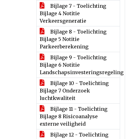
Bijlage 7 - Toelichting
Bijlage 4 Notitie
Verkeersgeneratie
Bijlage 8 - Toelichting
Bijlage 5 Notitie
Parkeerberekening
Bijlage 9 - Toelichting
Bijlage 6 Notitie
Landschapsinvesteringsregeling
Bijlage 10 - Toelichting
Bijlage 7 Onderzoek
luchtkwaliteit
Bijlage 11 - Toelichting
Bijlage 8 Risicoanalyse
externe veiligheid
Bijlage 12 - Toelichting