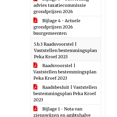
advies taxatiecommissie
grondprijzen 2026
Bijlage 4 - Actuele
grondprijzen 2026
buurgemeenten
5.b.3 Raadsvoorstel |
Vaststellen bestemmingsplan
Peka Kroef 2023
Raadsvoorstel |
Vaststellen bestemmingsplan
Peka Kroef 2023
Raadsbesluit | Vaststellen
bestemmingsplan Peka Kroef
2023
Bijlage 1 - Nota van
zienswijzen en ambtshalve