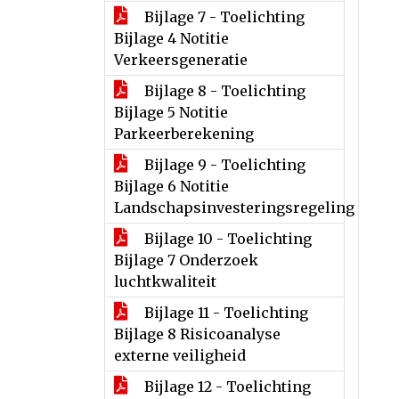
Bijlage 7 - Toelichting
Bijlage 4 Notitie
Verkeersgeneratie
Bijlage 8 - Toelichting
Bijlage 5 Notitie
Parkeerberekening
Bijlage 9 - Toelichting
Bijlage 6 Notitie
Landschapsinvesteringsregeling
Bijlage 10 - Toelichting
Bijlage 7 Onderzoek
luchtkwaliteit
Bijlage 11 - Toelichting
Bijlage 8 Risicoanalyse
externe veiligheid
Bijlage 12 - Toelichting