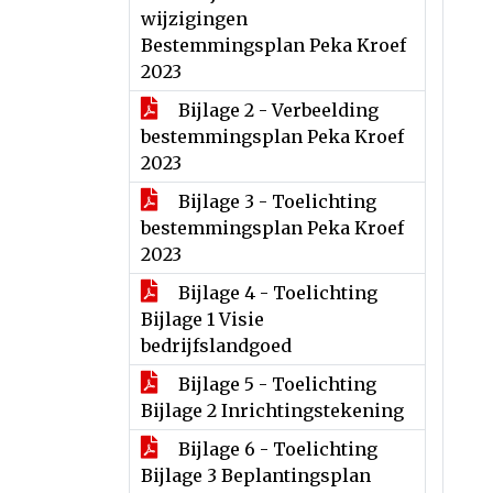
wijzigingen
Bestemmingsplan Peka Kroef
2023
Bijlage 2 - Verbeelding
bestemmingsplan Peka Kroef
2023
Bijlage 3 - Toelichting
bestemmingsplan Peka Kroef
2023
Bijlage 4 - Toelichting
Bijlage 1 Visie
bedrijfslandgoed
Bijlage 5 - Toelichting
Bijlage 2 Inrichtingstekening
Bijlage 6 - Toelichting
Bijlage 3 Beplantingsplan