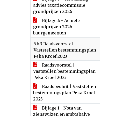
advies taxatiecommissie
grondprijzen 2026
Bijlage 4 - Actuele
grondprijzen 2026
buurgemeenten
5.b.3 Raadsvoorstel |
Vaststellen bestemmingsplan
Peka Kroef 2023
Raadsvoorstel |
Vaststellen bestemmingsplan
Peka Kroef 2023
Raadsbesluit | Vaststellen
bestemmingsplan Peka Kroef
2023
Bijlage 1 - Nota van
zienswijzen en ambtshalve