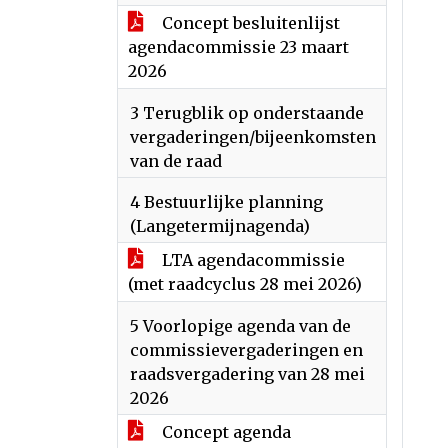
Concept besluitenlijst
agendacommissie 23 maart
2026
3 Terugblik op onderstaande
vergaderingen/bijeenkomsten
van de raad
4 Bestuurlijke planning
(Langetermijnagenda)
LTA agendacommissie
(met raadcyclus 28 mei 2026)
5 Voorlopige agenda van de
commissievergaderingen en
raadsvergadering van 28 mei
2026
Concept agenda