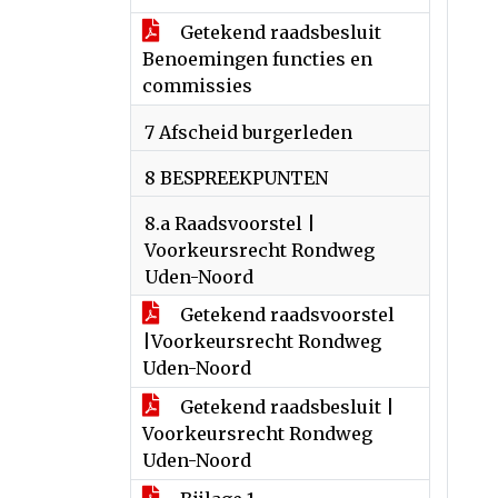
Getekend raadsbesluit
Benoemingen functies en
commissies
7 Afscheid burgerleden
8 BESPREEKPUNTEN
8.a Raadsvoorstel |
Voorkeursrecht Rondweg
Uden-Noord
Getekend raadsvoorstel
|Voorkeursrecht Rondweg
Uden-Noord
Getekend raadsbesluit |
Voorkeursrecht Rondweg
Uden-Noord