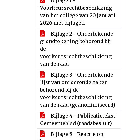
Bijlage 1 -
Voorkeursrechtbeschikking
van het college van 20 januari
2026 met bijlagen
Bijlage 2 - Ondertekende
grondtekening behorend bij
de
voorkeursrechtbeschikking
van de raad
Bijlage 3 - Ondertekende
lijst van onroerende zaken
behorend bij de
voorkeursrechtbeschikking
van de raad (geanonimiseerd)
Bijlage 4 - Publicatietekst
Gemeenteblad (raadsbesluit)
Bijlage 5 - Reactie op