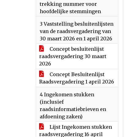
trekking nummer voor
hoofdelijke stemmingen
3 Vaststelling besluitenlijsten
van de raadsvergadering van
30 maart 2026 en 1 april 2026
Concept besluitenlijst
raadsvergadering 30 maart
2026
Concept Besluitenlijst
Raadsvergadering 1 april 2026
4 Ingekomen stukken
(inclusief
raadsinformatiebrieven en
afdoening zaken)
Lijst Ingekomen stukken
raadsvergadering 16 april