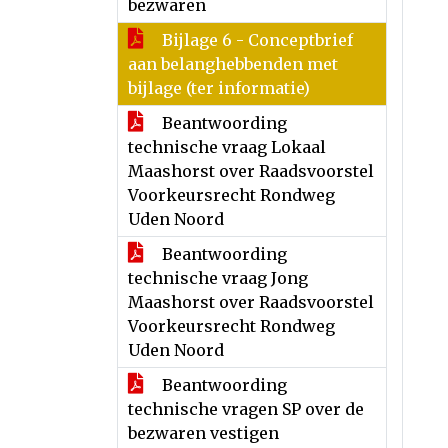
bezwaren
Bijlage 6 - Conceptbrief
aan belanghebbenden met
bijlage (ter informatie)
Beantwoording
technische vraag Lokaal
Maashorst over Raadsvoorstel
Voorkeursrecht Rondweg
Uden Noord
Beantwoording
technische vraag Jong
Maashorst over Raadsvoorstel
Voorkeursrecht Rondweg
Uden Noord
Beantwoording
technische vragen SP over de
bezwaren vestigen