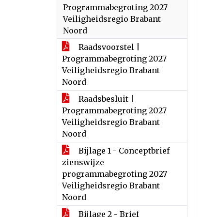
Programmabegroting 2027
Veiligheidsregio Brabant
Noord
Raadsvoorstel |
Programmabegroting 2027
Veiligheidsregio Brabant
Noord
Raadsbesluit |
Programmabegroting 2027
Veiligheidsregio Brabant
Noord
Bijlage 1 - Conceptbrief
zienswijze
programmabegroting 2027
Veiligheidsregio Brabant
Noord
Bijlage 2 - Brief