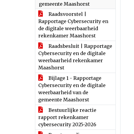
gemeente Maashorst
Raadsvoorstel |
Rapportage Cybersecurity en
de digitale weerbaarheid
rekenkamer Maashorst
Raadsbesluit | Rapportage
Cybersecurity en de digitale
weerbaarheid rekenkamer
Maashorst
Bijlage 1 - Rapportage
Cybersecurity en de digitale
weerbaarheid van de
gemeente Maashorst
Bestuurlijke reactie
rapport rekenkamer
cybersecurity 2025-2026