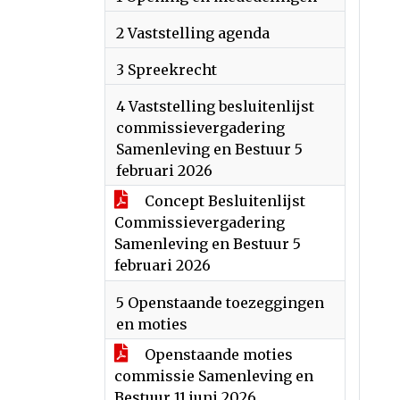
2 Vaststelling agenda
3 Spreekrecht
4 Vaststelling besluitenlijst
commissievergadering
Samenleving en Bestuur 5
februari 2026
Concept Besluitenlijst
Commissievergadering
Samenleving en Bestuur 5
februari 2026
5 Openstaande toezeggingen
en moties
Openstaande moties
commissie Samenleving en
Bestuur 11 juni 2026