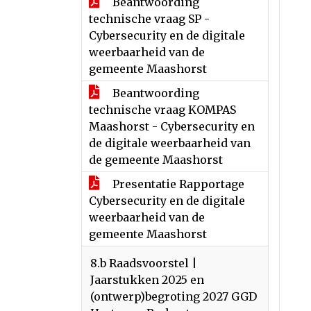
Beantwoording
technische vraag SP -
Cybersecurity en de digitale
weerbaarheid van de
gemeente Maashorst
Beantwoording
technische vraag KOMPAS
Maashorst - Cybersecurity en
de digitale weerbaarheid van
de gemeente Maashorst
Presentatie Rapportage
Cybersecurity en de digitale
weerbaarheid van de
gemeente Maashorst
8.b Raadsvoorstel |
Jaarstukken 2025 en
(ontwerp)begroting 2027 GGD