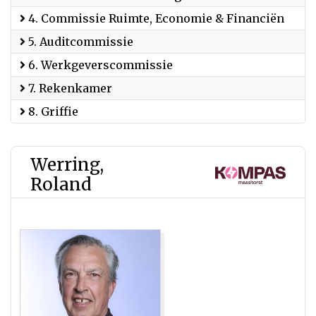
4. Commissie Ruimte, Economie & Financiën
5. Auditcommissie
6. Werkgeverscommissie
7. Rekenkamer
8. Griffie
Werring,
Roland