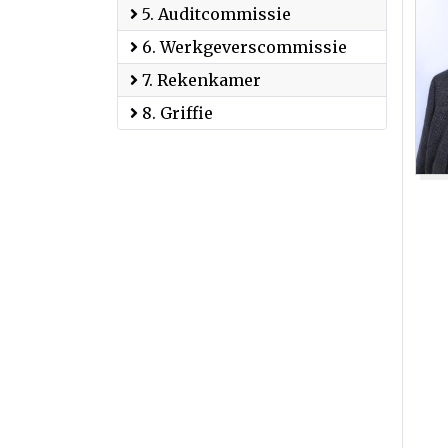
5. Auditcommissie
6. Werkgeverscommissie
7. Rekenkamer
8. Griffie