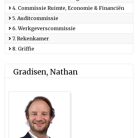
4. Commissie Ruimte, Economie & Financiën
5. Auditcommissie
6. Werkgeverscommissie
7. Rekenkamer
8. Griffie
Gradisen, Nathan