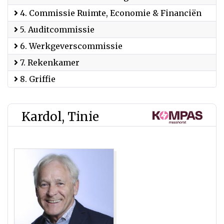
4. Commissie Ruimte, Economie & Financiën
5. Auditcommissie
6. Werkgeverscommissie
7. Rekenkamer
8. Griffie
Kardol, Tinie