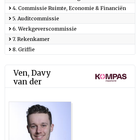
4. Commissie Ruimte, Economie & Financiën
5. Auditcommissie
6. Werkgeverscommissie
7. Rekenkamer
8. Griffie
Ven, Davy
van der