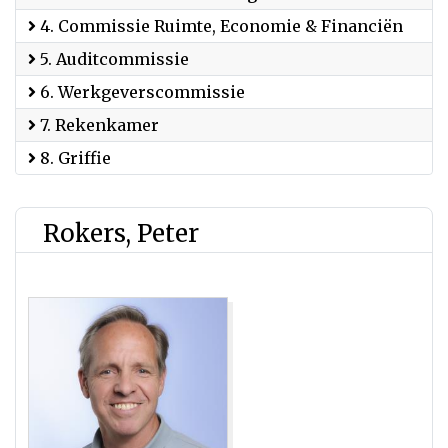
4. Commissie Ruimte, Economie & Financiën
5. Auditcommissie
6. Werkgeverscommissie
7. Rekenkamer
8. Griffie
Rokers, Peter