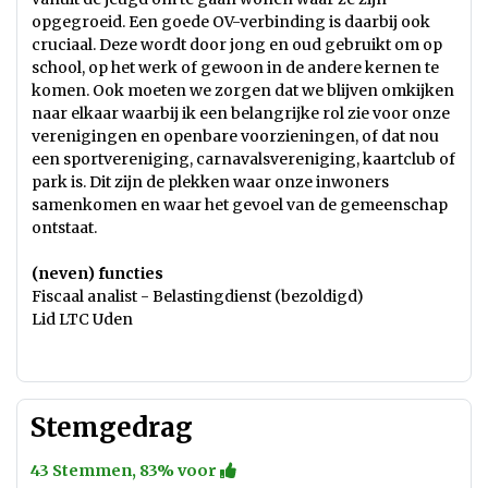
opgegroeid. Een goede OV-verbinding is daarbij ook
cruciaal. Deze wordt door jong en oud gebruikt om op
school, op het werk of gewoon in de andere kernen te
komen. Ook moeten we zorgen dat we blijven omkijken
naar elkaar waarbij ik een belangrijke rol zie voor onze
verenigingen en openbare voorzieningen, of dat nou
een sportvereniging, carnavalsvereniging, kaartclub of
park is. Dit zijn de plekken waar onze inwoners
samenkomen en waar het gevoel van de gemeenschap
ontstaat.
(neven) functies
Fiscaal analist - Belastingdienst (bezoldigd)
Lid LTC Uden
Stemgedrag
43 Stemmen, 83% voor