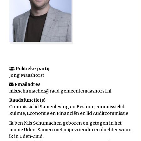
Politieke partij
Jong Maashorst
Emailadres
nils.schumacher@raad.gemeentemaashorst.nl
Raadsfunctie(s)
Commissielid Samenleving en Bestuur, commissielid
Ruimte, Economie en Financiën en lid Auditcommissie
Ik ben Nils Schumacher, geboren en getogen in het
mooie Uden. Samen met mijn vriendin en dochter woon
ik in Uden-Zuid.