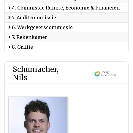
4. Commissie Ruimte, Economie & Financiën
5. Auditcommissie
6. Werkgeverscommissie
7. Rekenkamer
8. Griffie
Schumacher,
Nils