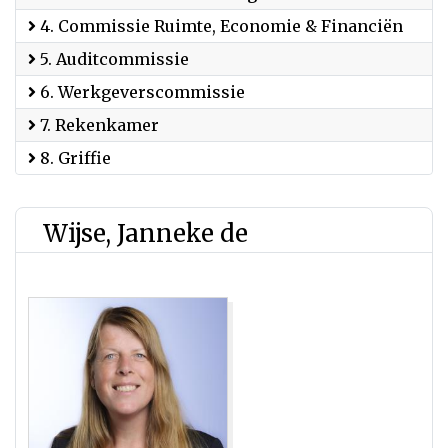
4. Commissie Ruimte, Economie & Financiën
5. Auditcommissie
6. Werkgeverscommissie
7. Rekenkamer
8. Griffie
Wijse, Janneke de