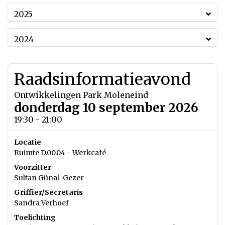
2025
2024
Raadsinformatieavond
Ontwikkelingen Park Moleneind
donderdag 10 september 2026
19:30 - 21:00
Locatie
Ruimte D.00.04 - Werkcafé
Voorzitter
Sultan Günal-Gezer
Griffier/Secretaris
Sandra Verhoef
Toelichting