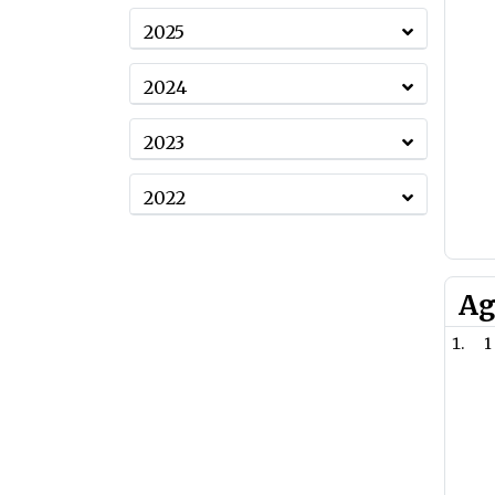
2025
2024
2023
2022
Ag
1