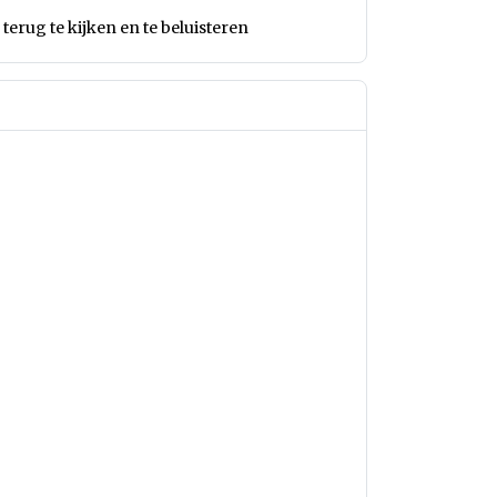
terug te kijken en te beluisteren