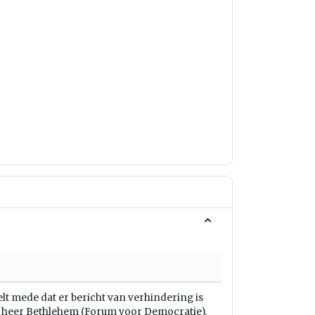
lt mede dat er bericht van verhindering is
 heer Bethlehem (Forum voor Democratie).