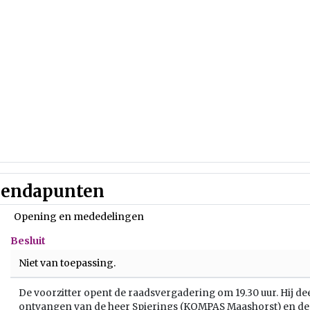
endapunten
Opening en mededelingen
Besluit
Niet van toepassing.
De voorzitter opent de raadsvergadering om 19.30 uur. Hij dee
ontvangen van de heer Spierings (KOMPAS Maashorst) en de