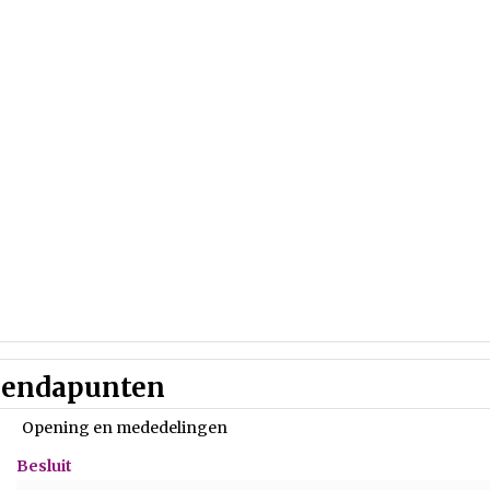
endapunten
Opening en mededelingen
Besluit