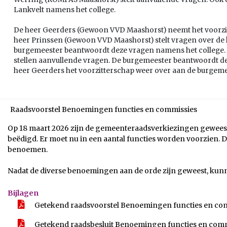
Lankvelt namens het college.
De heer Geerders (Gewoon VVD Maashorst) neemt het voorzi
heer Prinssen (Gewoon VVD Maashorst) stelt vragen over de
burgemeester beantwoordt deze vragen namens het college. 
stellen aanvullende vragen. De burgemeester beantwoordt de
heer Geerders het voorzitterschap weer over aan de burgeme
Raadsvoorstel Benoemingen functies en commissies
Op 18 maart 2026 zijn de gemeenteraadsverkiezingen geweest. 
beëdigd. Er moet nu in een aantal functies worden voorzien. 
benoemen.
Nadat de diverse benoemingen aan de orde zijn geweest, ku
Bijlagen
Getekend raadsvoorstel Benoemingen functies en co
Getekend raadsbesluit Benoemingen functies en com