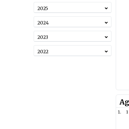
2025
2024
2023
2022
Ag
1