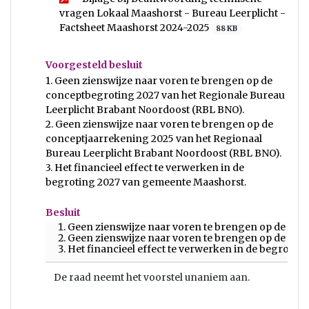
vragen Lokaal Maashorst - Bureau Leerplicht -
Factsheet Maashorst 2024-2025
88 KB
Voorgesteld besluit
1. Geen zienswijze naar voren te brengen op de
conceptbegroting 2027 van het Regionale Bureau
Leerplicht Brabant Noordoost (RBL BNO).
2. Geen zienswijze naar voren te brengen op de
conceptjaarrekening 2025 van het Regionaal
Bureau Leerplicht Brabant Noordoost (RBL BNO).
3. Het financieel effect te verwerken in de
begroting 2027 van gemeente Maashorst.
Besluit
Geen zienswijze naar voren te brengen op de con
Geen zienswijze naar voren te brengen op de con
Het financieel effect te verwerken in de begroti
De raad neemt het voorstel unaniem aan.