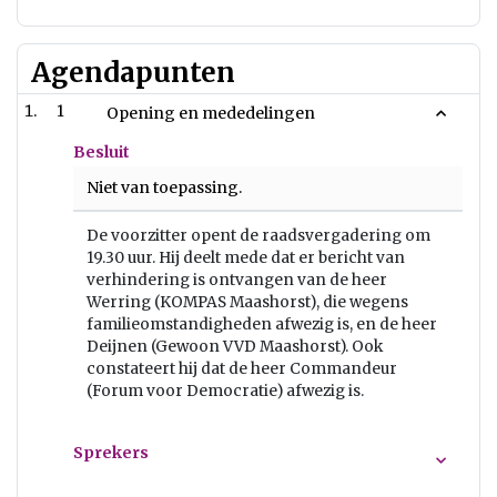
Agendapunten
1
Opening en mededelingen
Besluit
Niet van toepassing.
De voorzitter opent de raadsvergadering om
19.30 uur. Hij deelt mede dat er bericht van
verhindering is ontvangen van de heer
Werring (KOMPAS Maashorst), die wegens
familieomstandigheden afwezig is, en de heer
Deijnen (Gewoon VVD Maashorst). Ook
constateert hij dat de heer Commandeur
(Forum voor Democratie) afwezig is.
Sprekers