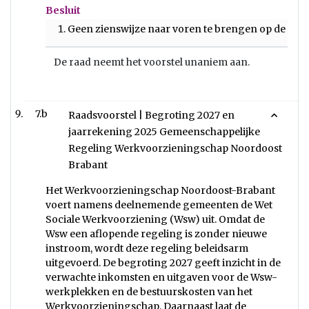
Besluit
Geen zienswijze naar voren te brengen op de pr
De raad neemt het voorstel unaniem aan.
7.b
Raadsvoorstel | Begroting 2027 en
jaarrekening 2025 Gemeenschappelijke
Regeling Werkvoorzieningschap Noordoost
Brabant
Het Werkvoorzieningschap Noordoost-Brabant
voert namens deelnemende gemeenten de Wet
Sociale Werkvoorziening (Wsw) uit. Omdat de
Wsw een aflopende regeling is zonder nieuwe
instroom, wordt deze regeling beleidsarm
uitgevoerd. De begroting 2027 geeft inzicht in de
verwachte inkomsten en uitgaven voor de Wsw-
werkplekken en de bestuurskosten van het
Werkvoorzieningschap. Daarnaast laat de