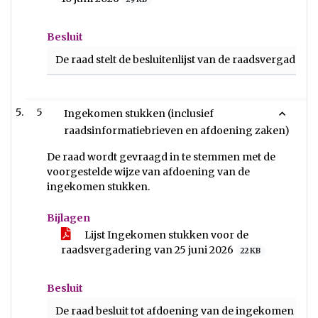
Besluit
De raad stelt de besluitenlijst van de raadsvergaderi
5
Ingekomen stukken (inclusief
raadsinformatiebrieven en afdoening zaken)
De raad wordt gevraagd in te stemmen met de
voorgestelde wijze van afdoening van de
ingekomen stukken.
Bijlagen
Lijst Ingekomen stukken voor de
raadsvergadering van 25 juni 2026
22 KB
Besluit
De raad besluit tot afdoening van de ingekomen stu