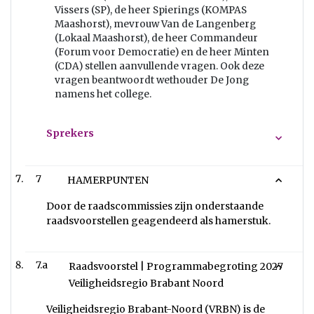
Vissers (SP), de heer Spierings (KOMPAS
Maashorst), mevrouw Van de Langenberg
(Lokaal Maashorst), de heer Commandeur
(Forum voor Democratie) en de heer Minten
(CDA) stellen aanvullende vragen. Ook deze
vragen beantwoordt wethouder De Jong
namens het college.
Sprekers
7
HAMERPUNTEN
Door de raadscommissies zijn onderstaande
raadsvoorstellen geagendeerd als hamerstuk.
7.a
Raadsvoorstel | Programmabegroting 2027
Veiligheidsregio Brabant Noord
Veiligheidsregio Brabant-Noord (VRBN) is de