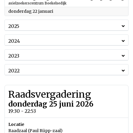
asielzoekerscentrum Boekelsedijk
2026
donderdag 22 januari
2025
2024
2023
2022
Raadsvergadering
donderdag 25 juni 2026
19:30 - 22:53
Locatie
Raadzaal (Paul Rüpp-zaal)