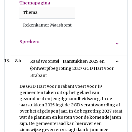
Themapagina
Thema
Rekenkamer Maashorst
Sprekers
8.b
Raadsvoorstel | Jaarstukken 2025 en
(ontwerp)begroting 2027 GGD Hart voor
Brabant
De GGD Hart voor Brabant voert voor 19
gemeenten taken uit op het gebied van
gezondheid en jeugdgezondheidszorg. In de
jaarstukken 2025 legt de GGD verantwoording af
over het afgelopen jaar. In de begroting 2027 staat
wat de plannen en kosten voor de komende jaren
zijn. De gemeenteraad kan hierover een
zienswijze geven en vraagt daarbij om meer