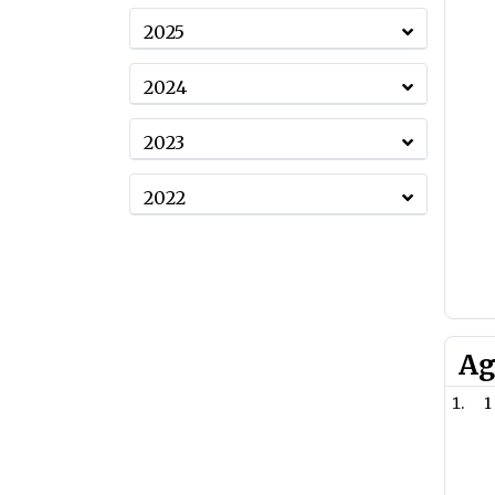
2025
2024
2023
2022
Ag
1