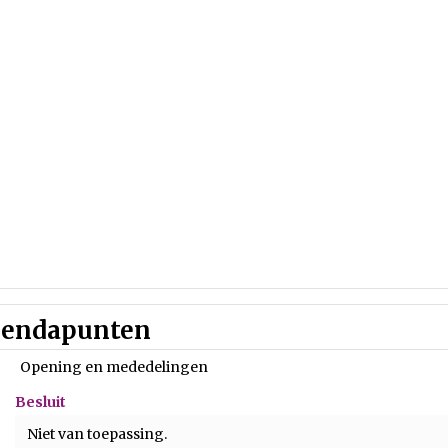
endapunten
Opening en mededelingen
Besluit
Niet van toepassing.