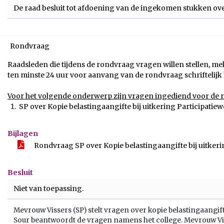
De raad besluit tot afdoening van de ingekomen stukken ov
Rondvraag
Raadsleden die tijdens de rondvraag vragen willen stellen, m
ten minste 24 uur voor aanvang van de rondvraag schriftelijk b
Voor het volgende onderwerp zijn vragen ingediend voor de 
SP over Kopie belastingaangifte bij uitkering Participatiew
Bijlagen
Rondvraag SP over Kopie belastingaangifte bij uitkeri
Besluit
Niet van toepassing.
Mevrouw Vissers (SP) stelt vragen over kopie belastingaangift
Sour beantwoordt de vragen namens het college. Mevrouw V