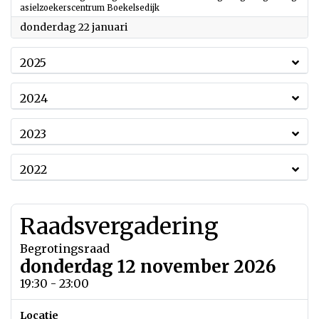
asielzoekerscentrum Boekelsedijk
2026
donderdag 22 januari
2025
2024
2023
2022
Raadsvergadering
Begrotingsraad
donderdag 12 november 2026
19:30 - 23:00
Locatie