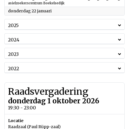
asielzoekerscentrum Boekelsedijk
2026
donderdag 22 januari
2025
2024
2023
2022
Raadsvergadering
donderdag 1 oktober 2026
19:30 - 23:00
Locatie
Raadzaal (Paul Rüpp-zaal)